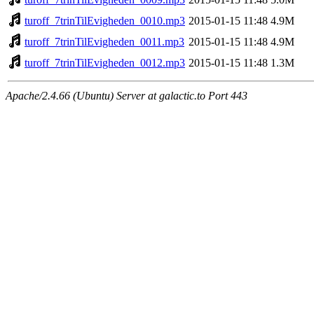
turoff_7trinTilEvigheden_0010.mp3
2015-01-15 11:48
4.9M
turoff_7trinTilEvigheden_0011.mp3
2015-01-15 11:48
4.9M
turoff_7trinTilEvigheden_0012.mp3
2015-01-15 11:48
1.3M
Apache/2.4.66 (Ubuntu) Server at galactic.to Port 443